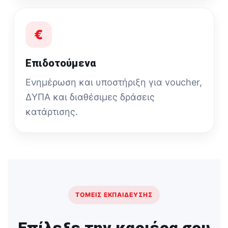
€
Επιδοτούμενα
Ενημέρωση και υποστήριξη για voucher,
ΔΥΠΑ και διαθέσιμες δράσεις
κατάρτισης.
ΤΟΜΕΊΣ ΕΚΠΑΊΔΕΥΣΗΣ