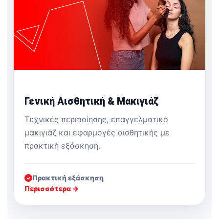
Γενική Αισθητική & Μακιγιάζ
Τεχνικές περιποίησης, επαγγελματικό
μακιγιάζ και εφαρμογές αισθητικής με
πρακτική εξάσκηση.
Πρακτική εξάσκηση
✓
Περισσότερα →