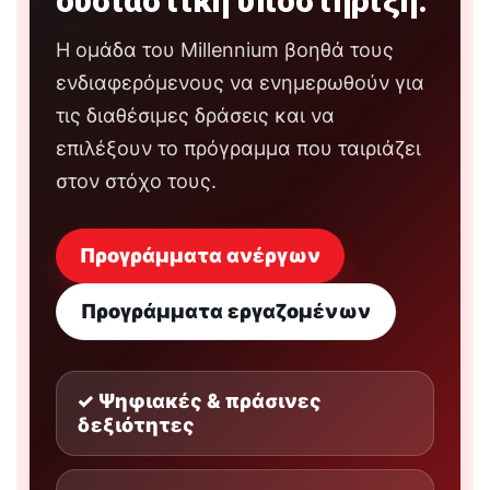
ουσιαστική υποστήριξη.
Η ομάδα του Millennium βοηθά τους
ενδιαφερόμενους να ενημερωθούν για
τις διαθέσιμες δράσεις και να
επιλέξουν το πρόγραμμα που ταιριάζει
στον στόχο τους.
Προγράμματα ανέργων
Προγράμματα εργαζομένων
✓ Ψηφιακές & πράσινες
δεξιότητες