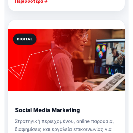
Περισσότερα →
DIGITAL
Social Media Marketing
Στρατηγική περιεχομένου, online παρουσία,
διαφημίσεις και εργαλεία επικοινωνίας για