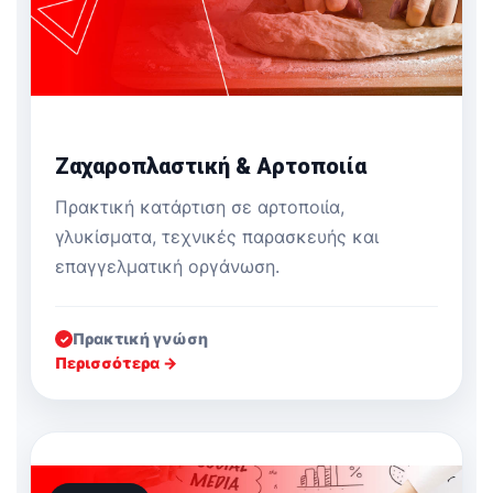
Ζαχαροπλαστική & Αρτοποιία
Πρακτική κατάρτιση σε αρτοποιία,
γλυκίσματα, τεχνικές παρασκευής και
επαγγελματική οργάνωση.
Πρακτική γνώση
✓
Περισσότερα →