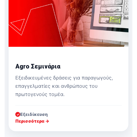
Agro Σεμινάρια
Εξειδικευμένες δράσεις για παραγωγούς,
επαγγελματίες και ανθρώπους του
πρωτογενούς τομέα.
Εξειδίκευση
✓
Περισσότερα →