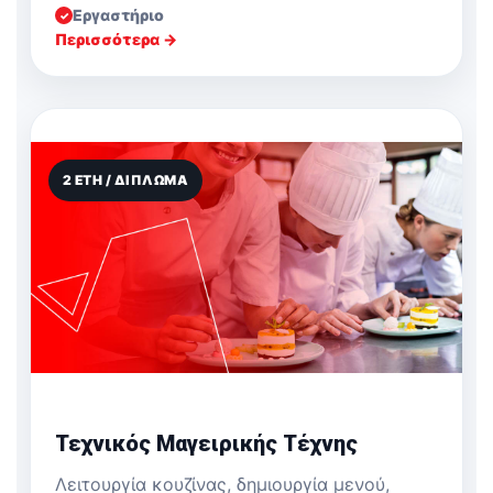
Εργαστήριο
✓
Περισσότερα →
2 ΈΤΗ / ΔΊΠΛΩΜΑ
Τεχνικός Μαγειρικής Τέχνης
Λειτουργία κουζίνας, δημιουργία μενού,