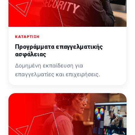
ΚΑΤΆΡΤΙΣΗ
Προγράμματα επαγγελματικής
ασφάλειας
Δομημένη εκπαίδευση για
επαγγελματίες και επιχειρήσεις.