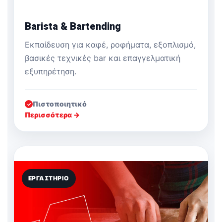
Barista & Bartending
Εκπαίδευση για καφέ, ροφήματα, εξοπλισμό,
βασικές τεχνικές bar και επαγγελματική
εξυπηρέτηση.
Πιστοποιητικό
✓
Περισσότερα →
ΕΡΓΑΣΤΉΡΙΟ