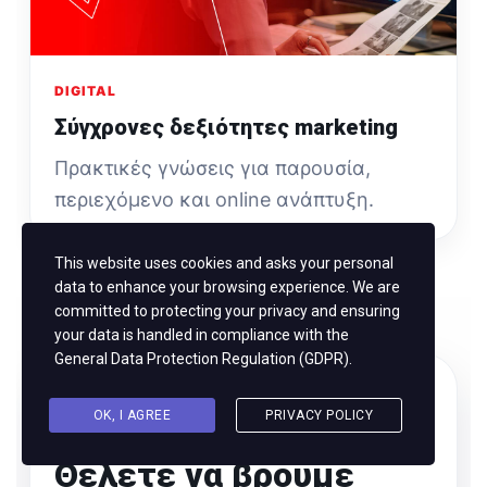
DIGITAL
Σύγχρονες δεξιότητες marketing
Πρακτικές γνώσεις για παρουσία,
περιεχόμενο και online ανάπτυξη.
This website uses cookies and asks your personal
data to enhance your browsing experience. We are
committed to protecting your privacy and ensuring
your data is handled in compliance with the
General Data Protection Regulation (GDPR)
.
ΕΠΙΚΟΙΝΩΝΊΑ
OK, I AGREE
PRIVACY POLICY
Θέλετε να βρούμε