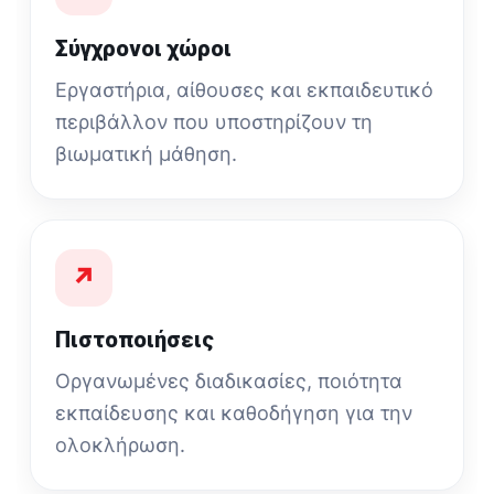
Σύγχρονοι χώροι
Εργαστήρια, αίθουσες και εκπαιδευτικό
περιβάλλον που υποστηρίζουν τη
βιωματική μάθηση.
↗
Πιστοποιήσεις
Οργανωμένες διαδικασίες, ποιότητα
εκπαίδευσης και καθοδήγηση για την
ολοκλήρωση.