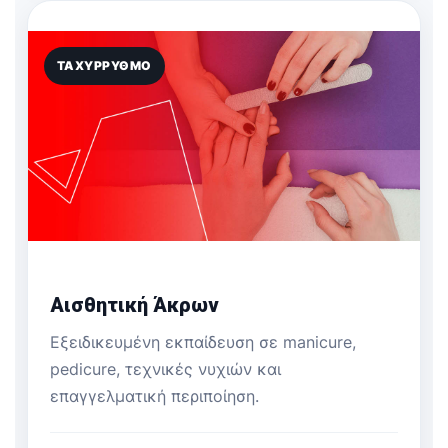
ΤΑΧΎΡΡΥΘΜΟ
Αισθητική Άκρων
Εξειδικευμένη εκπαίδευση σε manicure,
pedicure, τεχνικές νυχιών και
επαγγελματική περιποίηση.