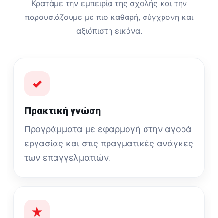
Κρατάμε την εμπειρία της σχολής και την
παρουσιάζουμε με πιο καθαρή, σύγχρονη και
αξιόπιστη εικόνα.
✓
Πρακτική γνώση
Προγράμματα με εφαρμογή στην αγορά
εργασίας και στις πραγματικές ανάγκες
των επαγγελματιών.
★