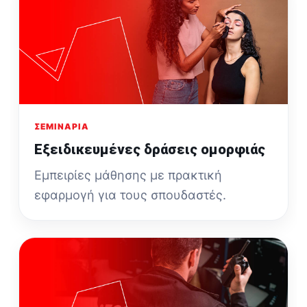
ΣΕΜΙΝΆΡΙΑ
Εξειδικευμένες δράσεις ομορφιάς
Εμπειρίες μάθησης με πρακτική
εφαρμογή για τους σπουδαστές.