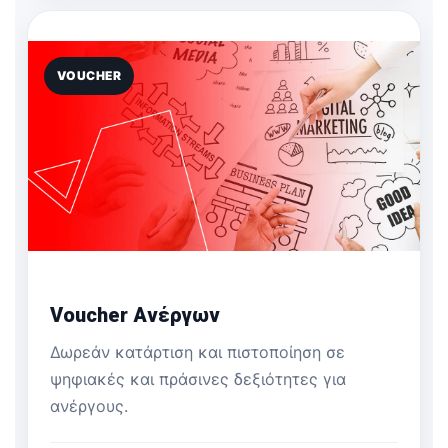
VOUCHER
Voucher Ανέργων
Δωρεάν κατάρτιση και πιστοποίηση σε
ψηφιακές και πράσινες δεξιότητες για
ανέργους.