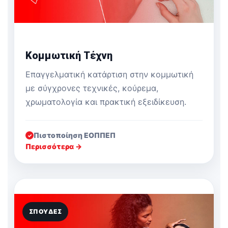
Κομμωτική Τέχνη
Επαγγελματική κατάρτιση στην κομμωτική
με σύγχρονες τεχνικές, κούρεμα,
χρωματολογία και πρακτική εξειδίκευση.
Πιστοποίηση ΕΟΠΠΕΠ
✓
Περισσότερα →
ΣΠΟΥΔΈΣ