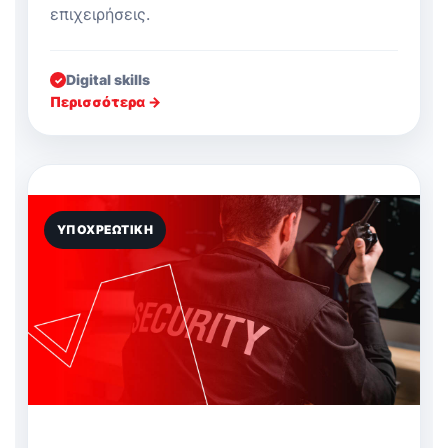
επιχειρήσεις.
Digital skills
✓
Περισσότερα →
ΥΠΟΧΡΕΩΤΙΚΉ