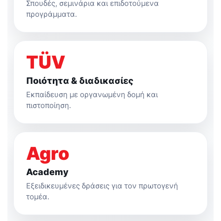
Σπουδές, σεμινάρια και επιδοτούμενα
προγράμματα.
TÜV
Ποιότητα & διαδικασίες
Εκπαίδευση με οργανωμένη δομή και
πιστοποίηση.
Agro
Academy
Εξειδικευμένες δράσεις για τον πρωτογενή
τομέα.