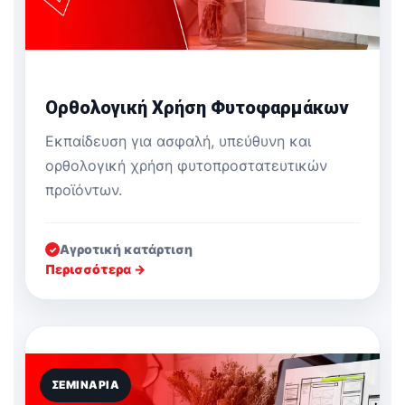
Ορθολογική Χρήση Φυτοφαρμάκων
Εκπαίδευση για ασφαλή, υπεύθυνη και
ορθολογική χρήση φυτοπροστατευτικών
προϊόντων.
Αγροτική κατάρτιση
✓
Περισσότερα →
ΣΕΜΙΝΆΡΙΑ