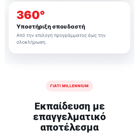
360°
Υποστήριξη σπουδαστή
Από την επιλογή προγράμματος έως την
ολοκλήρωση.
ΓΙΑΤΊ MILLENNIUM
Εκπαίδευση με
επαγγελματικό
αποτέλεσμα