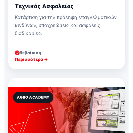
Τεχνικός Ασφαλείας
Κατάρτιση για την πρόληψη επαγγελματικών
κινδύνων, υποχρεώσεις και ασφαλείς
διαδικασίες.
Βεβαίωση
✓
Περισσότερα →
AGRO ACADEMY