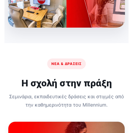
ΝΈΑ & ΔΡΆΣΕΙΣ
Η σχολή στην πράξη
Σεμινάρια, εκπαιδευτικές δράσεις και στιγμές από
την καθημερινότητα του Millennium.