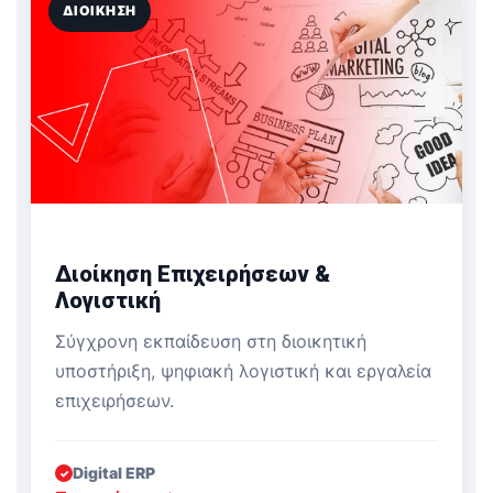
ΔΙΟΊΚΗΣΗ
Διοίκηση Επιχειρήσεων &
Λογιστική
Σύγχρονη εκπαίδευση στη διοικητική
υποστήριξη, ψηφιακή λογιστική και εργαλεία
επιχειρήσεων.
Digital ERP
✓