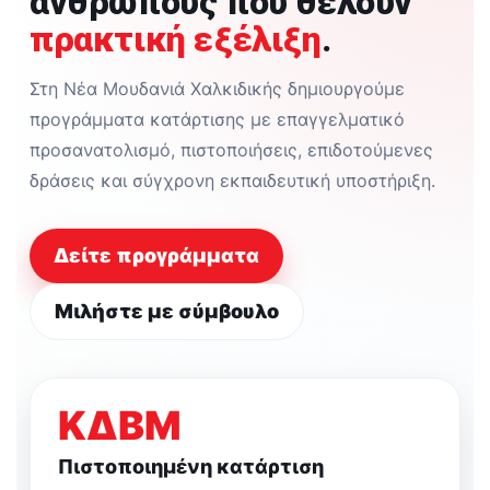
ανθρώπους που θέλουν
πρακτική εξέλιξη
.
Στη Νέα Μουδανιά Χαλκιδικής δημιουργούμε
προγράμματα κατάρτισης με επαγγελματικό
προσανατολισμό, πιστοποιήσεις, επιδοτούμενες
δράσεις και σύγχρονη εκπαιδευτική υποστήριξη.
Δείτε προγράμματα
Μιλήστε με σύμβουλο
ΚΔΒΜ
Πιστοποιημένη κατάρτιση