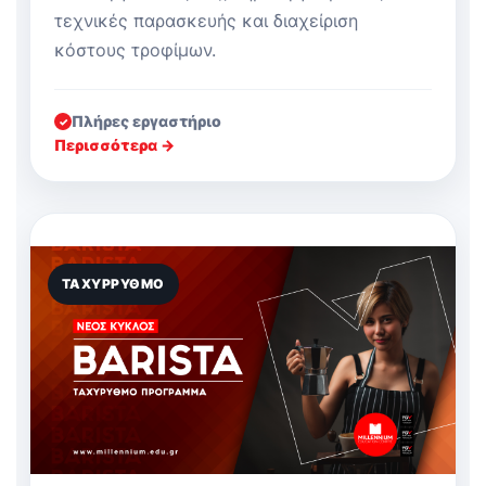
τεχνικές παρασκευής και διαχείριση
κόστους τροφίμων.
Πλήρες εργαστήριο
✓
Περισσότερα →
ΤΑΧΎΡΡΥΘΜΟ