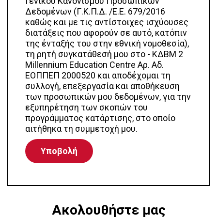
Γενικού Κανονισμού Προσωπικών
Δεδομένων (Γ.Κ.Π.Δ. /Ε.Ε. 679/2016
καθώς και με τις αντίστοιχες ισχύουσες
διατάξεις που αφορούν σε αυτό, κατόπιν
της ένταξής του στην εθνική νομοθεσία),
τη ρητή συγκατάθεσή μου στο - ΚΔΒΜ 2
Millennium Education Centre Αρ. Αδ.
ΕΟΠΠΕΠ 2000520 και αποδέχομαι τη
συλλογή, επεξεργασία και αποθήκευση
των προσωπικών μου δεδομένων, για την
εξυπηρέτηση των σκοπών του
προγράμματος κατάρτισης, στο οποίο
αιτήθηκα τη συμμετοχή μου.
Ακολουθήστε μας