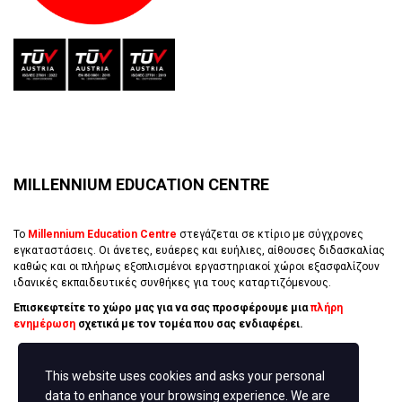
MILLENNIUM EDUCATION CENTRE
Το
Millennium Education Centre
στεγάζεται σε κτίριο με σύγχρονες
εγκαταστάσεις. Οι άνετες, ευάερες και ευήλιες, αίθουσες διδασκαλίας
καθώς και οι πλήρως εξοπλισμένοι εργαστηριακοί χώροι εξασφαλίζουν
ιδανικές εκπαιδευτικές συνθήκες για τους καταρτιζόμενους.
Επισκεφτείτε το χώρο μας για να σας προσφέρουμε μια
πλήρη
ενημέρωση
σχετικά με τον τομέα που σας ενδιαφέρει.
This website uses cookies and asks your personal
ΚΛΕΊΣΕ ΡΑΝΤΕΒΟΎ
data to enhance your browsing experience. We are