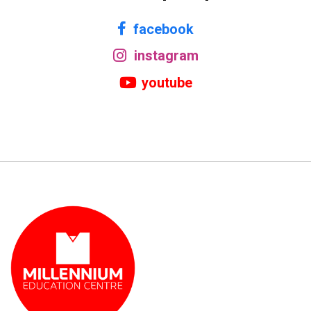
facebook
instagram
youtube