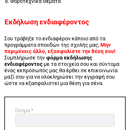
Φοροτεχνικά Θέματα
Εκδήλωση ενδιαφέροντος
Σου τράβηξε το ενδιαφέρον κάποιο από τα
προγράμματα σπουδών της σχολής μας;
Μην
περιμένεις άλλο, εξασφαλίστε την θέση σου!
Συμπλήρωσε την
φόρμα εκδήλωσης
ενδιαφέροντος
με τα στοιχεία σου και σύντομα
ένας εκπρόσωπός μας θα έρθει σε επικοινωνία
μαζί σου για να ολοκληρώσει την εγγραφή σου
ώστε να εξασφαλιστεί μια θέση για σένα.
Όνομα *