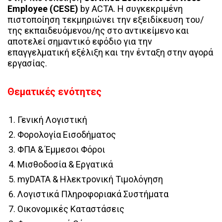
Employee (CESE)
by ACTA. Η συγκεκριμένη
πιστοποίηση τεκμηριώνει την εξειδίκευση του/
της εκπαιδευόμενου/ης στο αντικείμενο και
αποτελεί σημαντικό εφόδιο για την
επαγγελματική εξέλιξη και την ένταξη στην αγορά
εργασίας.
Θεματικές ενότητες
Γενική Λογιστική
Φορολογία Εισοδήματος
ΦΠΑ & Έμμεσοι Φόροι
Μισθοδοσία & Εργατικά
myDATA & Ηλεκτρονική Τιμολόγηση
Λογιστικά Πληροφοριακά Συστήματα
Οικονομικές Καταστάσεις