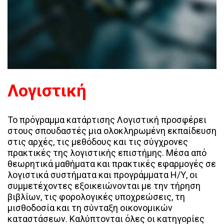
Λογιστική
Το πρόγραμμα κατάρτισης Λογιστική προσφέρει
στους σπουδαστές μια ολοκληρωμένη εκπαίδευση
στις αρχές, τις μεθόδους και τις σύγχρονες
πρακτικές της λογιστικής επιστήμης. Μέσα από
θεωρητικά μαθήματα και πρακτικές εφαρμογές σε
λογιστικά συστήματα και προγράμματα Η/Υ, οι
συμμετέχοντες εξοικειώνονται με την τήρηση
βιβλίων, τις φορολογικές υποχρεώσεις, τη
μισθοδοσία και τη σύνταξη οικονομικών
καταστάσεων. Καλύπτονται όλες οι κατηγορίες