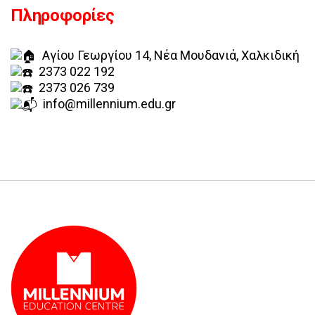
Πληροφορίες
Αγίου Γεωργίου 14, Νέα Μουδανιά, Χαλκιδική
2373 022 192
2373 026 739
info@millennium.edu.gr