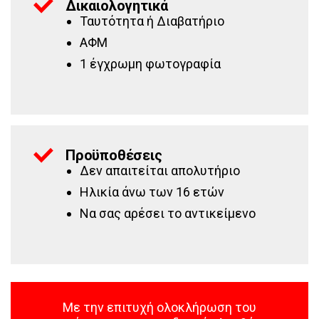
Δικαιολογητικά
Ταυτότητα ή Διαβατήριο
ΑΦΜ
1 έγχρωμη φωτογραφία
Προϋποθέσεις
Δεν απαιτείται απολυτήριο
Ηλικία άνω των 16 ετών
Να σας αρέσει το αντικείμενο
Με την επιτυχή ολοκλήρωση του