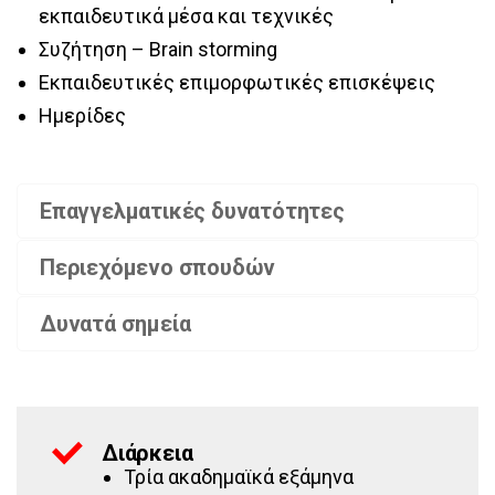
εκπαιδευτικά μέσα και τεχνικές
Συζήτηση – Brain storming
Εκπαιδευτικές επιμορφωτικές επισκέψεις
Ημερίδες
Επαγγελματικές δυνατότητες
Περιεχόμενο σπουδών
Δυνατά σημεία
Διάρκεια
Τρία ακαδημαϊκά εξάμηνα