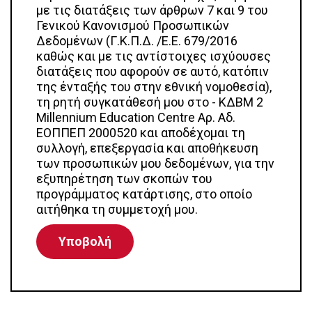
με τις διατάξεις των άρθρων 7 και 9 του
Γενικού Κανονισμού Προσωπικών
Δεδομένων (Γ.Κ.Π.Δ. /Ε.Ε. 679/2016
καθώς και με τις αντίστοιχες ισχύουσες
διατάξεις που αφορούν σε αυτό, κατόπιν
της ένταξής του στην εθνική νομοθεσία),
τη ρητή συγκατάθεσή μου στο - ΚΔΒΜ 2
Millennium Education Centre Αρ. Αδ.
ΕΟΠΠΕΠ 2000520 και αποδέχομαι τη
συλλογή, επεξεργασία και αποθήκευση
των προσωπικών μου δεδομένων, για την
εξυπηρέτηση των σκοπών του
προγράμματος κατάρτισης, στο οποίο
αιτήθηκα τη συμμετοχή μου.