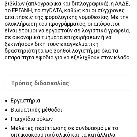
βιβλίων (απλογραφικά και διπλογραφικά), η ΑΑΔΕ,
το ΕΡΓΑΝΗ, το myDATA, καθώς και οι σύγχρονες
απαιτήσεις της φορολογικής νομοθεσίας. Με την
ολοκλήρωση του προγράμματος, οι απόφοιτοι
είναι έτοιμοι να εργαστούν σε λογιστικά γραφεία,
σε οικονομικά τμήματα επιχειρήσεων ή να
ξεκινήσουν δική τους επαγγελματική
δραστηριότητα ως βοηθοί λογιστή, με όλα τα
απαραίτητα εφόδια για να εξελιχθούν στον κλάδο.
Τρόπος διδασκαλίας
Εργαστήρια
Βιωματικές μέθοδοι
Παιχνίδια ρόλων
Μελέτες περίπτωσης σε συνδυασμό με το
οπτικοακουστικό υλικό και τα κατάλληλα