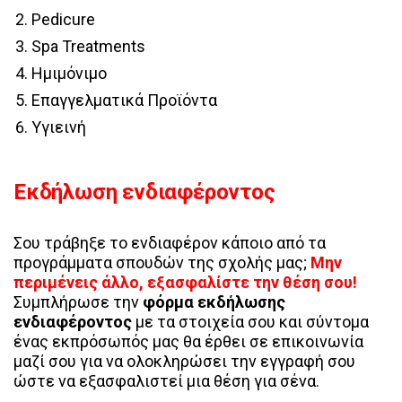
Pedicure
Spa Treatments
Ημιμόνιμο
Επαγγελματικά Προϊόντα
Υγιεινή
Εκδήλωση ενδιαφέροντος
Σου τράβηξε το ενδιαφέρον κάποιο από τα
προγράμματα σπουδών της σχολής μας;
Μην
περιμένεις άλλο, εξασφαλίστε την θέση σου!
Συμπλήρωσε την
φόρμα εκδήλωσης
ενδιαφέροντος
με τα στοιχεία σου και σύντομα
ένας εκπρόσωπός μας θα έρθει σε επικοινωνία
μαζί σου για να ολοκληρώσει την εγγραφή σου
ώστε να εξασφαλιστεί μια θέση για σένα.