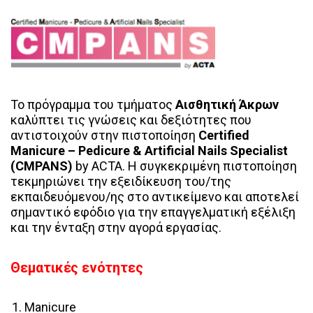
Το πρόγραμμα του τμήματος
Αισθητική Άκρων
καλύπτει τις γνώσεις και δεξιότητες που
αντιστοιχούν στην πιστοποίηση
Certified
Manicure – Pedicure & Artificial Nails Specialist
(CMPANS)
by ACTA. Η συγκεκριμένη πιστοποίηση
τεκμηριώνει την εξειδίκευση του/της
εκπαιδευόμενου/ης στο αντικείμενο και αποτελεί
σημαντικό εφόδιο για την επαγγελματική εξέλιξη
και την ένταξη στην αγορά εργασίας.
Θεματικές ενότητες
Manicure