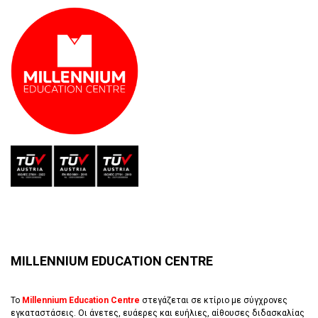
MILLENNIUM EDUCATION CENTRE
Το
Millennium Education Centre
στεγάζεται σε κτίριο με σύγχρονες
εγκαταστάσεις. Οι άνετες, ευάερες και ευήλιες, αίθουσες διδασκαλίας