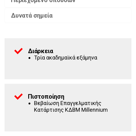
Δυνατά σημεία
Διάρκεια
Τρία ακαδημαϊκά εξάμηνα
Πιστοποίηση
Βεβαίωση Επαγγελματικής
Κατάρτισης ΚΔΒΜ Millennium