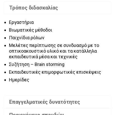
Τρόπος διδασκαλίας
Εργαστήρια
Βιωματικές μέθοδοι
Παιχνίδια ρόλων
Μελέτες περίπτωσης σε συνδυασμό με το
οπτικοακουστικό υλικό και τα κατάλληλα
εκπαιδευτικά μέσα και τεχνικές
Συζήτηση – Brain storming
Εκπαιδευτικές επιμορφωτικές επισκέψεις
Ημερίδες
Επαγγελματικές δυνατότητες
Περιεχόμενο σπουδών