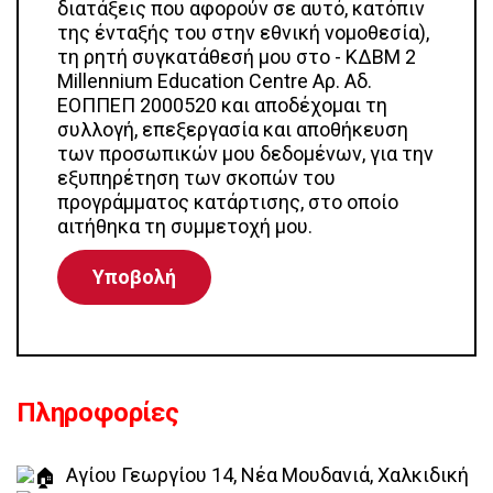
διατάξεις που αφορούν σε αυτό, κατόπιν
της ένταξής του στην εθνική νομοθεσία),
τη ρητή συγκατάθεσή μου στο - ΚΔΒΜ 2
Millennium Education Centre Αρ. Αδ.
ΕΟΠΠΕΠ 2000520 και αποδέχομαι τη
συλλογή, επεξεργασία και αποθήκευση
των προσωπικών μου δεδομένων, για την
εξυπηρέτηση των σκοπών του
προγράμματος κατάρτισης, στο οποίο
αιτήθηκα τη συμμετοχή μου.
Πληροφορίες
Αγίου Γεωργίου 14, Νέα Μουδανιά, Χαλκιδική