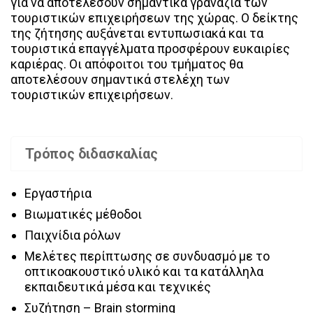
για να αποτελέσουν σημαντικά γρανάζια των
τουριστικών επιχειρήσεων της χώρας. Ο δείκτης
της ζήτησης αυξάνεται εντυπωσιακά και τα
τουριστικά επαγγέλματα προσφέρουν ευκαιρίες
καριέρας. Οι απόφοιτοι του τμήματος θα
αποτελέσουν σημαντικά στελέχη των
τουριστικών επιχειρήσεων.
Τρόπος διδασκαλίας
Εργαστήρια
Βιωματικές μέθοδοι
Παιχνίδια ρόλων
Μελέτες περίπτωσης σε συνδυασμό με το
οπτικοακουστικό υλικό και τα κατάλληλα
εκπαιδευτικά μέσα και τεχνικές
Συζήτηση – Brain storming