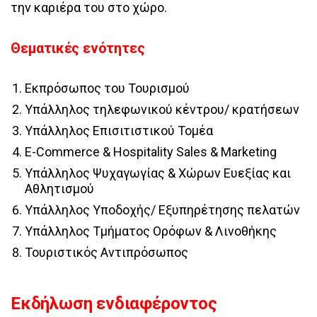
την καριέρα του στο χώρο.
Θεματικές ενότητες
Εκπρόσωπος του Τουρισμού
Υπάλληλος τηλεφωνικού κέντρου/ κρατήσεων
Υπάλληλος Επισιτιστικού Τομέα
E-Commerce & Hospitality Sales & Marketing
Υπάλληλος Ψυχαγωγίας & Χώρων Ευεξίας και
Αθλητισμού
Υπάλληλος Υποδοχής/ Εξυπηρέτησης πελατών
Υπάλληλος Τμήματος Ορόφων & Λινοθήκης
Τουριστικός Αντιπρόσωπος
Εκδήλωση ενδιαφέροντος