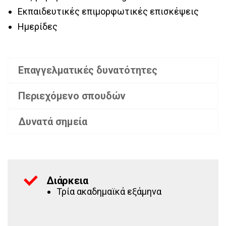
Εκπαιδευτικές επιμορφωτικές επισκέψεις
Ημερίδες
Επαγγελματικές δυνατότητες
Περιεχόμενο σπουδών
Δυνατά σημεία
Διάρκεια
Τρία ακαδημαϊκά εξάμηνα