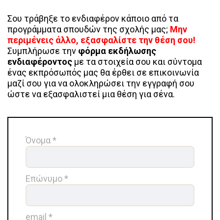
Σου τράβηξε το ενδιαφέρον κάποιο από τα
προγράμματα σπουδών της σχολής μας;
Μην
περιμένεις άλλο, εξασφαλίστε την θέση σου!
Συμπλήρωσε την
φόρμα εκδήλωσης
ενδιαφέροντος
με τα στοιχεία σου και σύντομα
ένας εκπρόσωπός μας θα έρθει σε επικοινωνία
μαζί σου για να ολοκληρώσει την εγγραφή σου
ώστε να εξασφαλιστεί μια θέση για σένα.
Όνομα *
Επώνυμο *
email *