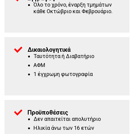
Όλο το χρόνο, έναρξη τμημάτων
κάθε Οκτώβριο και Φεβρουάριο.
Δικαιολογητικά
Ταυτότητα ή Διαβατήριο
ΑΦΜ
1 έγχρωμη φωτογραφία
Προϋποθέσεις
Δεν απαιτείται απολυτήριο
Ηλικία άνω των 16 ετών