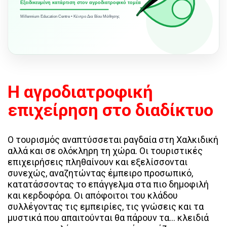
Εξειδικευμένη κατάρτιση στον αγροδιατροφικό τομέα
Millennium Education Centre • Κέντρο Δια Βίου Μάθησης
Η αγροδιατροφική
επιχείρηση στο διαδίκτυο
Ο τουρισμός αναπτύσσεται ραγδαία στη Χαλκιδική
αλλά και σε ολόκληρη τη χώρα. Οι τουριστικές
επιχειρήσεις πληθαίνουν και εξελίσσονται
συνεχώς, αναζητώντας έμπειρο προσωπικό,
κατατάσσοντας το επάγγελμα στα πιο δημοφιλή
και κερδοφόρα. Οι απόφοιτοι του κλάδου
συλλέγοντας τις εμπειρίες, τις γνώσεις και τα
μυστικά που απαιτούνται θα πάρουν τα… κλειδιά