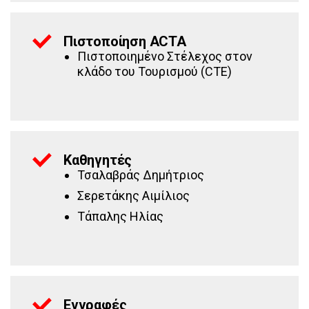
Πιστοποίηση ACTA
Πιστοποιημένο Στέλεχος στον
κλάδο του Τουρισμού (CTE)
Καθηγητές
Τσαλαβράς Δημήτριος
Σερετάκης Αιμίλιος
Τάπαλης Ηλίας
Εγγραφές