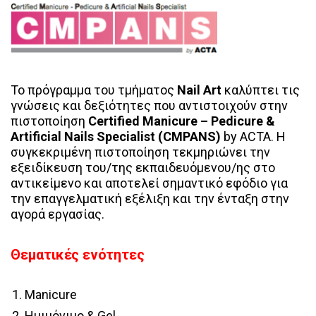
Το πρόγραμμα του τμήματος
Nail Art
καλύπτει τις
γνώσεις και δεξιότητες που αντιστοιχούν στην
πιστοποίηση
Certified Manicure – Pedicure &
Artificial Nails Specialist (CMPANS)
by ACTA. Η
συγκεκριμένη πιστοποίηση τεκμηριώνει την
εξειδίκευση του/της εκπαιδευόμενου/ης στο
αντικείμενο και αποτελεί σημαντικό εφόδιο για
την επαγγελματική εξέλιξη και την ένταξη στην
αγορά εργασίας.
Θεματικές ενότητες
Manicure
Ημιμόνιμο & Gel