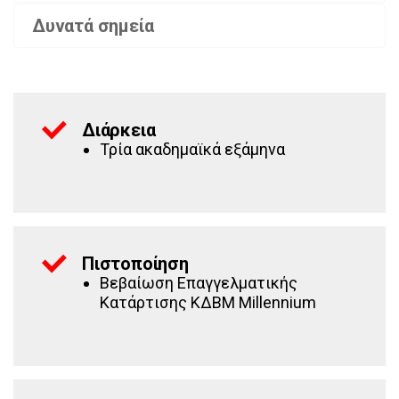
Δυνατά σημεία
Διάρκεια
Τρία ακαδημαϊκά εξάμηνα
Πιστοποίηση
Βεβαίωση Επαγγελματικής
Κατάρτισης ΚΔΒΜ Millennium