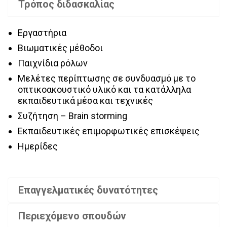
Τρόπος διδασκαλίας
Εργαστήρια
Βιωματικές μέθοδοι
Παιχνίδια ρόλων
Μελέτες περίπτωσης σε συνδυασμό με το
οπτικοακουστικό υλικό και τα κατάλληλα
εκπαιδευτικά μέσα και τεχνικές
Συζήτηση – Brain storming
Εκπαιδευτικές επιμορφωτικές επισκέψεις
Ημερίδες
Επαγγελματικές δυνατότητες
Περιεχόμενο σπουδών