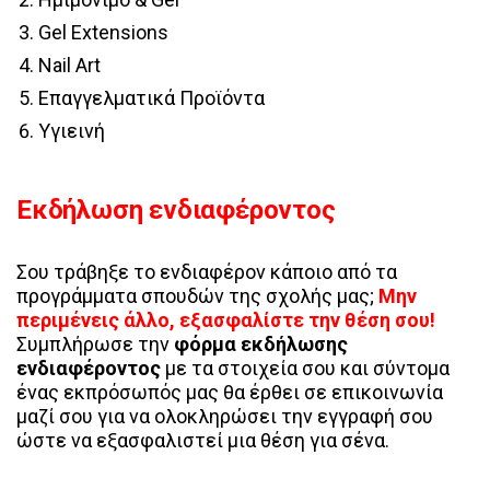
Gel Extensions
Nail Art
Επαγγελματικά Προϊόντα
Υγιεινή
Εκδήλωση ενδιαφέροντος
Σου τράβηξε το ενδιαφέρον κάποιο από τα
προγράμματα σπουδών της σχολής μας;
Μην
περιμένεις άλλο, εξασφαλίστε την θέση σου!
Συμπλήρωσε την
φόρμα εκδήλωσης
ενδιαφέροντος
με τα στοιχεία σου και σύντομα
ένας εκπρόσωπός μας θα έρθει σε επικοινωνία
μαζί σου για να ολοκληρώσει την εγγραφή σου
ώστε να εξασφαλιστεί μια θέση για σένα.