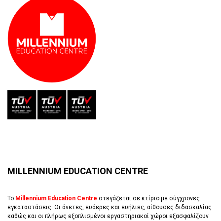
MILLENNIUM EDUCATION CENTRE
Το
Millennium Education Centre
στεγάζεται σε κτίριο με σύγχρονες
εγκαταστάσεις. Οι άνετες, ευάερες και ευήλιες, αίθουσες διδασκαλίας
καθώς και οι πλήρως εξοπλισμένοι εργαστηριακοί χώροι εξασφαλίζουν