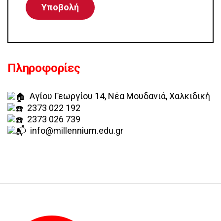
Πληροφορίες
Αγίου Γεωργίου 14, Νέα Μουδανιά, Χαλκιδική
2373 022 192
2373 026 739
info@millennium.edu.gr