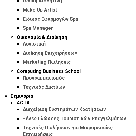
Γενική Αισθητική
Make Up Artist
Ειδικός Εφαρμογών Spa
Spa Manager
Οικονομία & Διοίκηση
Λογιστική
Διοίκηση Επιχειρήσεων
Marketing Πωλήσεις
Computing Business School
Προγραμματισμός
Τεχνικός Δικτύων
Σεμινάρια
ACTA
Διαχείριση Συστημάτων Κρατήσεων
Ξένες Γλώσσες Τουριστικών Επαγγελμάτων
Τεχνικές Πωλήσεων για Μικρομεσαίες
Επιχειρήσεις