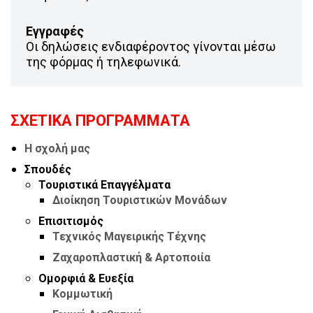
Εγγραφές
Οι δηλώσεις ενδιαφέροντος γίνονται μέσω
της φόρμας ή τηλεφωνικά.
ΣΧΕΤΙΚΆ ΠΡΟΓΡΆΜΜΑΤΑ
Η σχολή μας
Σπουδές
Τουριστικά Επαγγέλματα
Διοίκηση Τουριστικών Μονάδων
Επισιτισμός
Τεχνικός Μαγειρικής Τέχνης
Ζαχαροπλαστική & Αρτοποιία
Ομορφιά & Ευεξία
Κομμωτική