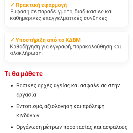
✓ Πρακτική εφαρμογή
Έμφαση σε παραδείγματα, διαδικασίες και
καθημερινές επαγγελματικές συνθήκες.
✓ Υποστήριξη από το ΚΔΒΜ
Καθοδήγηση για εγγραφή, παρακολούθηση και
ολοκλήρωση.
Τι θα μάθετε
Βασικές αρχές υγείας και ασφάλειας στην
εργασία
Εντοπισμό, αξιολόγηση και πρόληψη
κινδύνων
Οργάνωση μέτρων προστασίας και ασφαλούς