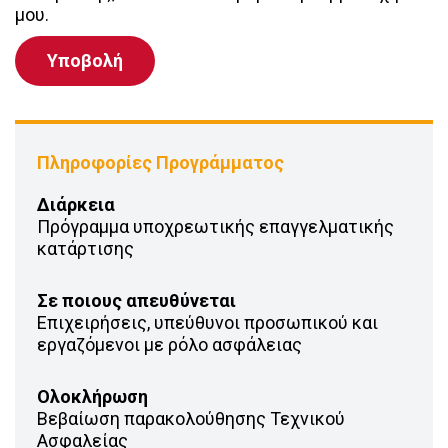
μου.
Πληροφορίες Προγράμματος
Διάρκεια
Πρόγραμμα υποχρεωτικής επαγγελματικής
κατάρτισης
Σε ποιους απευθύνεται
Επιχειρήσεις, υπεύθυνοι προσωπικού και
εργαζόμενοι με ρόλο ασφάλειας
Ολοκλήρωση
Βεβαίωση παρακολούθησης Τεχνικού
Ασφαλείας