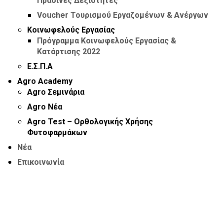
Πράσινες Δεξιότητες
Voucher Τουρισμού Εργαζομένων & Ανέργων
Κοινωφελούς Εργασίας
Πρόγραμμα Κοινωφελούς Εργασίας &
Κατάρτισης 2022
Ε.Σ.Π.Α
Agro Academy
Agro Σεμινάρια
Agro Νέα
Agro Test – Ορθολογικής Χρήσης
Φυτοφαρμάκων
Νέα
Επικοινωνία