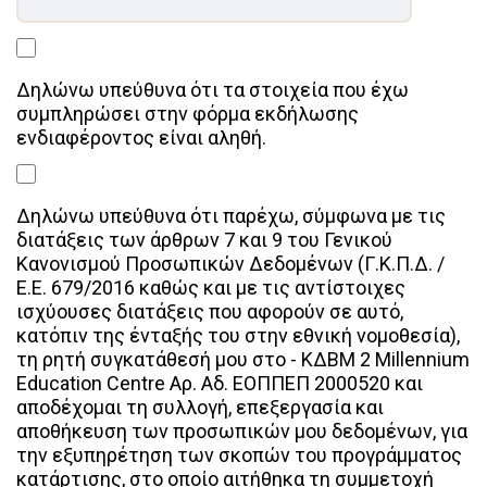
Δηλώνω υπεύθυνα ότι τα στοιχεία που έχω
συμπληρώσει στην φόρμα εκδήλωσης
ενδιαφέροντος είναι αληθή.
Δηλώνω υπεύθυνα ότι παρέχω, σύμφωνα με τις
διατάξεις των άρθρων 7 και 9 του Γενικού
Κανονισμού Προσωπικών Δεδομένων (Γ.Κ.Π.Δ. /
Ε.Ε. 679/2016 καθώς και με τις αντίστοιχες
ισχύουσες διατάξεις που αφορούν σε αυτό,
κατόπιν της ένταξής του στην εθνική νομοθεσία),
τη ρητή συγκατάθεσή μου στο - ΚΔΒΜ 2 Millennium
Education Centre Αρ. Αδ. ΕΟΠΠΕΠ 2000520 και
αποδέχομαι τη συλλογή, επεξεργασία και
αποθήκευση των προσωπικών μου δεδομένων, για
την εξυπηρέτηση των σκοπών του προγράμματος
κατάρτισης, στο οποίο αιτήθηκα τη συμμετοχή