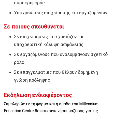
συμπεριφοράς
Υποχρεώσεις επιχείρησης και εργαζομένων
Σε ποιους απευθύνεται
Σε επιχειρήσεις που χρειάζονται
υποχρεωτική κάλυψη ασφάλειας
Σε εργαζόμενους που αναλαμβάνουν σχετικό
ρόλο
Σε επαγγελματίες που θέλουν δομημένη
γνώση πρόληψης
Εκδήλωση ενδιαφέροντος
Συμπληρώστε τη φόρμα και η ομάδα του Millennium
Education Centre θα επικοινωνήσει μαζί σας για τις