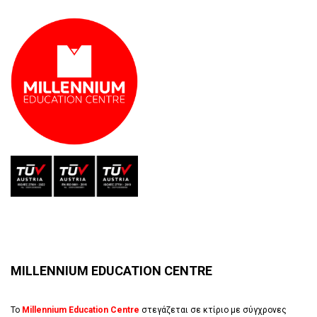
MILLENNIUM EDUCATION CENTRE
Το
Millennium Education Centre
στεγάζεται σε κτίριο με σύγχρονες