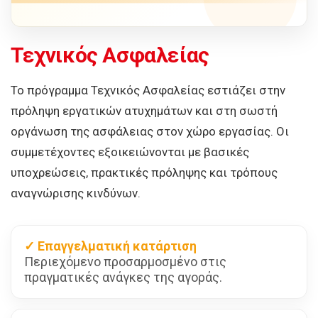
Τεχνικός Ασφαλείας
Το πρόγραμμα Τεχνικός Ασφαλείας εστιάζει στην
πρόληψη εργατικών ατυχημάτων και στη σωστή
οργάνωση της ασφάλειας στον χώρο εργασίας. Οι
συμμετέχοντες εξοικειώνονται με βασικές
υποχρεώσεις, πρακτικές πρόληψης και τρόπους
αναγνώρισης κινδύνων.
✓ Επαγγελματική κατάρτιση
Περιεχόμενο προσαρμοσμένο στις
πραγματικές ανάγκες της αγοράς.