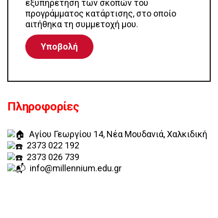
εξυπηρέτηση των σκοπών του
προγράμματος κατάρτισης, στο οποίο
αιτήθηκα τη συμμετοχή μου.
Πληροφορίες
Αγίου Γεωργίου 14, Νέα Μουδανιά, Χαλκιδική
2373 022 192
2373 026 739
info@millennium.edu.gr