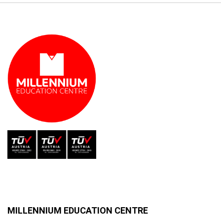
MILLENNIUM EDUCATION CENTRE