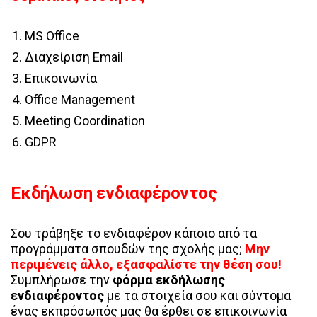
MS Office
Διαχείριση Email
Επικοινωνία
Office Management
Meeting Coordination
GDPR
Εκδήλωση ενδιαφέροντος
Σου τράβηξε το ενδιαφέρον κάποιο από τα
προγράμματα σπουδών της σχολής μας;
Μην
περιμένεις άλλο, εξασφαλίστε την θέση σου!
Συμπλήρωσε την
φόρμα εκδήλωσης
ενδιαφέροντος
με τα στοιχεία σου και σύντομα
ένας εκπρόσωπός μας θα έρθει σε επικοινωνία