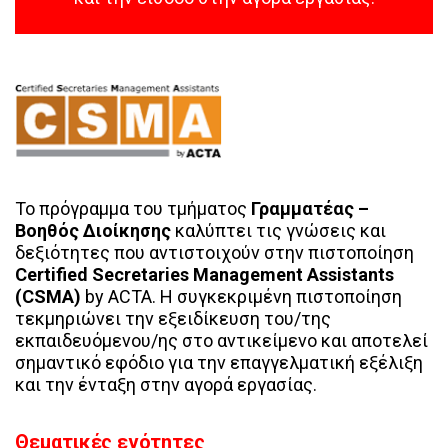
Το πρόγραμμα του τμήματος
Γραμματέας –
Βοηθός Διοίκησης
καλύπτει τις γνώσεις και
δεξιότητες που αντιστοιχούν στην πιστοποίηση
Certified Secretaries Management Assistants
(CSMA)
by ACTA. Η συγκεκριμένη πιστοποίηση
τεκμηριώνει την εξειδίκευση του/της
εκπαιδευόμενου/ης στο αντικείμενο και αποτελεί
σημαντικό εφόδιο για την επαγγελματική εξέλιξη
και την ένταξη στην αγορά εργασίας.
Θεματικές ενότητες