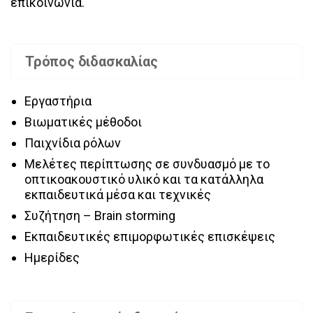
επικοινωνία.
Τρόπος διδασκαλίας
Εργαστήρια
Βιωματικές μέθοδοι
Παιχνίδια ρόλων
Μελέτες περίπτωσης σε συνδυασμό με το
οπτικοακουστικό υλικό και τα κατάλληλα
εκπαιδευτικά μέσα και τεχνικές
Συζήτηση – Brain storming
Εκπαιδευτικές επιμορφωτικές επισκέψεις
Ημερίδες