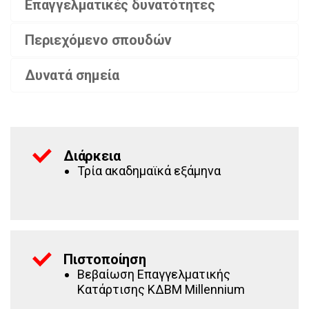
Επαγγελματικές δυνατότητες
Περιεχόμενο σπουδών
Δυνατά σημεία
Διάρκεια
Τρία ακαδημαϊκά εξάμηνα
Πιστοποίηση
Βεβαίωση Επαγγελματικής
Κατάρτισης ΚΔΒΜ Millennium