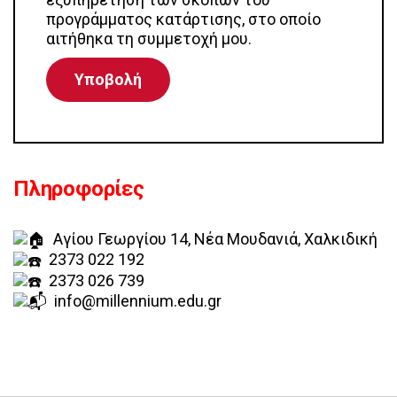
προγράμματος κατάρτισης, στο οποίο
αιτήθηκα τη συμμετοχή μου.
Πληροφορίες
Αγίου Γεωργίου 14, Νέα Μουδανιά, Χαλκιδική
2373 022 192
2373 026 739
info@millennium.edu.gr