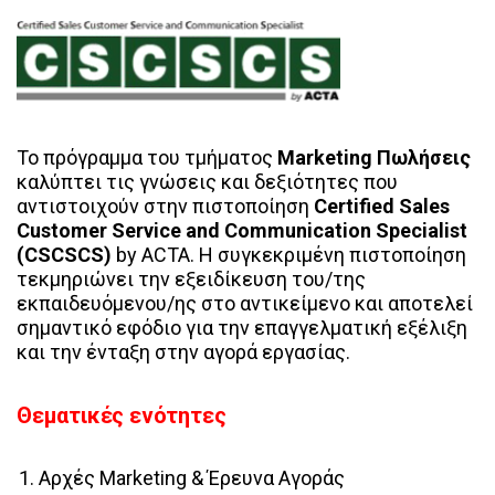
Το πρόγραμμα του τμήματος
Marketing Πωλήσεις
καλύπτει τις γνώσεις και δεξιότητες που
αντιστοιχούν στην πιστοποίηση
Certified Sales
Customer Service and Communication Specialist
(CSCSCS)
by ACTA. Η συγκεκριμένη πιστοποίηση
τεκμηριώνει την εξειδίκευση του/της
εκπαιδευόμενου/ης στο αντικείμενο και αποτελεί
σημαντικό εφόδιο για την επαγγελματική εξέλιξη
και την ένταξη στην αγορά εργασίας.
Θεματικές ενότητες
Αρχές Marketing & Έρευνα Αγοράς