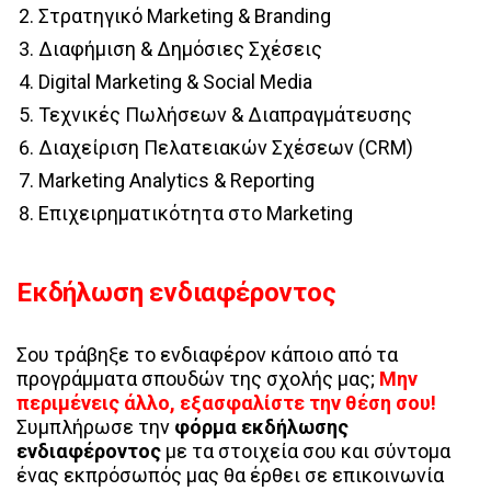
Στρατηγικό Marketing & Branding
Διαφήμιση & Δημόσιες Σχέσεις
Digital Marketing & Social Media
Τεχνικές Πωλήσεων & Διαπραγμάτευσης
Διαχείριση Πελατειακών Σχέσεων (CRM)
Marketing Analytics & Reporting
Επιχειρηματικότητα στο Marketing
Εκδήλωση ενδιαφέροντος
Σου τράβηξε το ενδιαφέρον κάποιο από τα
προγράμματα σπουδών της σχολής μας;
Μην
περιμένεις άλλο, εξασφαλίστε την θέση σου!
Συμπλήρωσε την
φόρμα εκδήλωσης
ενδιαφέροντος
με τα στοιχεία σου και σύντομα
ένας εκπρόσωπός μας θα έρθει σε επικοινωνία