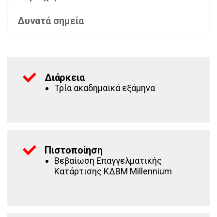
Δυνατά σημεία
Διάρκεια
Τρία ακαδημαϊκά εξάμηνα
Πιστοποίηση
Βεβαίωση Επαγγελματικής
Κατάρτισης ΚΔΒΜ Millennium