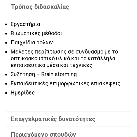
Τρόπος διδασκαλίας
Εργαστήρια
Βιωματικές μέθοδοι
Παιχνίδια ρόλων
Μελέτες περίπτωσης σε συνδυασμό με το
οπτικοακουστικό υλικό και τα κατάλληλα
εκπαιδευτικά μέσα και τεχνικές
Συζήτηση – Brain storming
Εκπαιδευτικές επιμορφωτικές επισκέψεις
Ημερίδες
Επαγγελματικές δυνατότητες
Περιεχόμενο σπουδών