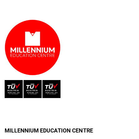
MILLENNIUM EDUCATION CENTRE