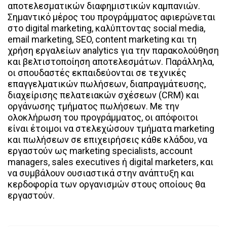
αποτελεσματικών διαφημιστικών καμπανιών.
Σημαντικό μέρος του προγράμματος αφιερώνεται
στο digital marketing, καλύπτοντας social media,
email marketing, SEO, content marketing και τη
χρήση εργαλείων analytics για την παρακολούθηση
και βελτιστοποίηση αποτελεσμάτων. Παράλληλα,
οι σπουδαστές εκπαιδεύονται σε τεχνικές
επαγγελματικών πωλήσεων, διαπραγμάτευσης,
διαχείρισης πελατειακών σχέσεων (CRM) και
οργάνωσης τμήματος πωλήσεων. Με την
ολοκλήρωση του προγράμματος, οι απόφοιτοι
είναι έτοιμοι να στελεχώσουν τμήματα marketing
και πωλήσεων σε επιχειρήσεις κάθε κλάδου, να
εργαστούν ως marketing specialists, account
managers, sales executives ή digital marketers, και
να συμβάλουν ουσιαστικά στην ανάπτυξη και
κερδοφορία των οργανισμών στους οποίους θα
εργαστούν.