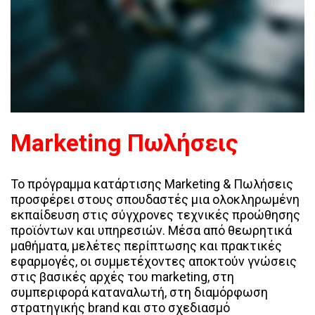
Marketing Πωλήσεις
Το πρόγραμμα κατάρτισης Marketing & Πωλήσεις
προσφέρει στους σπουδαστές μια ολοκληρωμένη
εκπαίδευση στις σύγχρονες τεχνικές προώθησης
προϊόντων και υπηρεσιών. Μέσα από θεωρητικά
μαθήματα, μελέτες περίπτωσης και πρακτικές
εφαρμογές, οι συμμετέχοντες αποκτούν γνώσεις
στις βασικές αρχές του marketing, στη
συμπεριφορά καταναλωτή, στη διαμόρφωση
στρατηγικής brand και στο σχεδιασμό